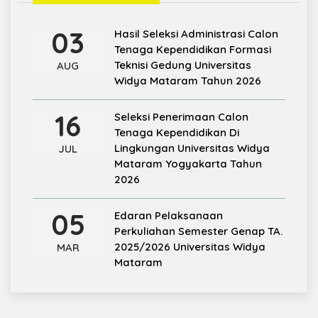
03
Hasil Seleksi Administrasi Calon
Tenaga Kependidikan Formasi
Teknisi Gedung Universitas
AUG
Widya Mataram Tahun 2026
16
Seleksi Penerimaan Calon
Tenaga Kependidikan Di
Lingkungan Universitas Widya
JUL
Mataram Yogyakarta Tahun
2026
05
Edaran Pelaksanaan
Perkuliahan Semester Genap TA.
2025/2026 Universitas Widya
MAR
Mataram