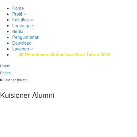
Home
Profil
Fakultas
Lembaga
Berita
Pengumuman
Download
Layanan
Penerimaan Mahasiswa Baru Tahun 2026
Home
Pages
Kuisioner Alumni
Kuisioner Alumni