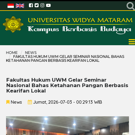
HOME
NEWS
FAKULTAS HUKUM UWM GELAR SEMINAR NASIONAL BAHAS
KETAHANAN PANGAN BERBASIS KEARIFAN LOKAL
Fakultas Hukum UWM Gelar Seminar
Nasional Bahas Ketahanan Pangan Berbasis
Kearifan Lokal
News
Jumat, 2026-07-03 - 00:29:13 WIB