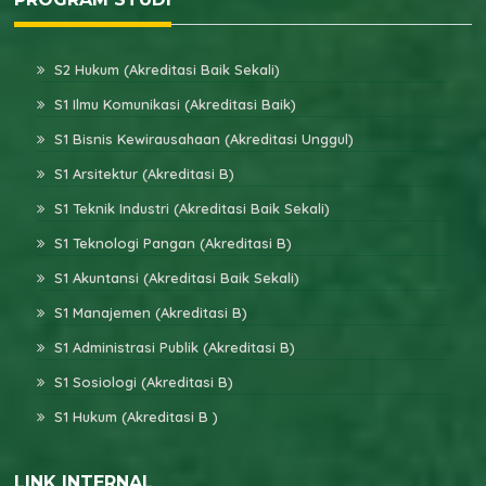
S2 Hukum (Akreditasi Baik Sekali)
S1 Ilmu Komunikasi (Akreditasi Baik)
S1 Bisnis Kewirausahaan (Akreditasi Unggul)
S1 Arsitektur (Akreditasi B)
S1 Teknik Industri (Akreditasi Baik Sekali)
S1 Teknologi Pangan (Akreditasi B)
S1 Akuntansi (Akreditasi Baik Sekali)
S1 Manajemen (Akreditasi B)
S1 Administrasi Publik (Akreditasi B)
S1 Sosiologi (Akreditasi B)
S1 Hukum (Akreditasi B )
LINK INTERNAL