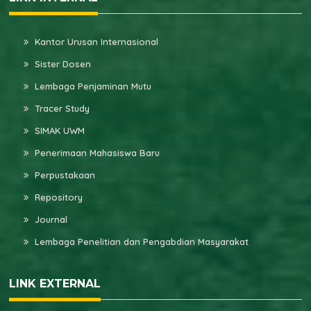
Kantor Urusan Internasional
Sister Dosen
Lembaga Penjaminan Mutu
Tracer Study
SIMAK UWM
Penerimaan Mahasiswa Baru
Perpustakaan
Repository
Journal
Lembaga Penelitian dan Pengabdian Masyarakat
LINK EXTERNAL