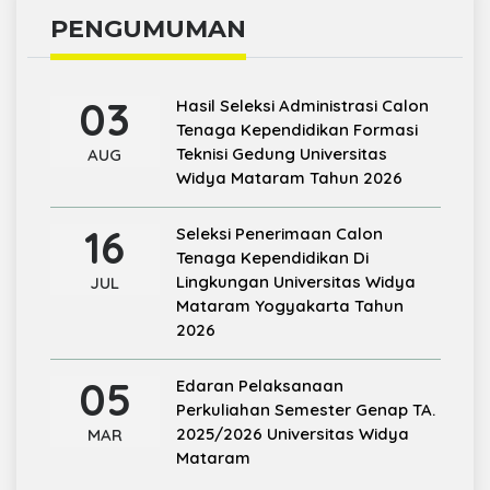
PENGUMUMAN
03
Hasil Seleksi Administrasi Calon
Tenaga Kependidikan Formasi
Teknisi Gedung Universitas
AUG
Widya Mataram Tahun 2026
16
Seleksi Penerimaan Calon
Tenaga Kependidikan Di
Lingkungan Universitas Widya
JUL
Mataram Yogyakarta Tahun
2026
05
Edaran Pelaksanaan
Perkuliahan Semester Genap TA.
2025/2026 Universitas Widya
MAR
Mataram