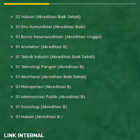
S2 Hukum (Akreditasi Baik Sekali)
S1 Ilmu Komunikasi (Akreditasi Baik)
S1 Bisnis Kewirausahaan (Akreditasi Unggul)
S1 Arsitektur (Akreditasi B)
S1 Teknik Industri (Akreditasi Baik Sekali)
S1 Teknologi Pangan (Akreditasi B)
S1 Akuntansi (Akreditasi Baik Sekali)
S1 Manajemen (Akreditasi B)
S1 Administrasi Publik (Akreditasi B)
S1 Sosiologi (Akreditasi B)
S1 Hukum (Akreditasi B )
LINK INTERNAL