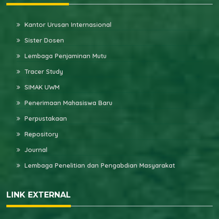
Kantor Urusan Internasional
Sister Dosen
Lembaga Penjaminan Mutu
Tracer Study
SIMAK UWM
Penerimaan Mahasiswa Baru
Perpustakaan
Repository
Journal
Lembaga Penelitian dan Pengabdian Masyarakat
LINK EXTERNAL