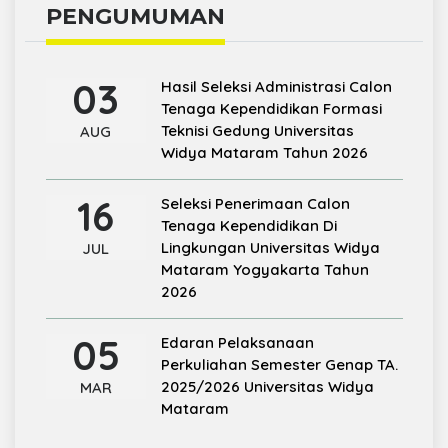
PENGUMUMAN
03
Hasil Seleksi Administrasi Calon
Tenaga Kependidikan Formasi
Teknisi Gedung Universitas
AUG
Widya Mataram Tahun 2026
16
Seleksi Penerimaan Calon
Tenaga Kependidikan Di
Lingkungan Universitas Widya
JUL
Mataram Yogyakarta Tahun
2026
05
Edaran Pelaksanaan
Perkuliahan Semester Genap TA.
2025/2026 Universitas Widya
MAR
Mataram