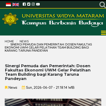
HOME
NEWS
SINERGI PEMUDA DAN PEMERINTAH: DOSEN FAKULTAS
EKONOMI UWM GELAR PELATIHAN TEAM BUILDING BAGI
KARANG TARUNA PANDEYAN
Sinergi Pemuda dan Pemerintah: Dosen
Fakultas Ekonomi UWM Gelar Pelatihan
Team Building bagi Karang Taruna
Pandeyan
News
Sun, 2026-06-07 - 21:18:14 WIB