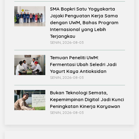
SMA Bopkri Satu Yogyakarta
Jajaki Penguatan Kerja Sama
dengan UWM, Bahas Program
Internasional yang Lebih
Terjangkau
SENIN, 2026-08-03
Temuan Peneliti UWM:
Fermentasi Ubah Seledri Jadi
Yogurt Kaya Antioksidan
SENIN, 2026-08-03
Bukan Teknologi Semata,
Kepemimpinan Digital Jadi Kunci
Peningkatan Kinerja Karyawan
SENIN, 2026-08-03