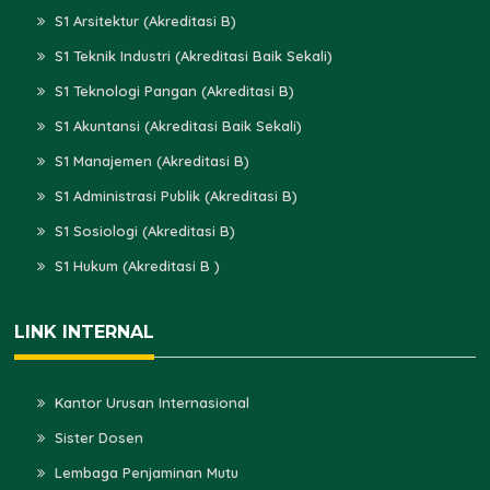
S1 Arsitektur (Akreditasi B)
S1 Teknik Industri (Akreditasi Baik Sekali)
S1 Teknologi Pangan (Akreditasi B)
S1 Akuntansi (Akreditasi Baik Sekali)
S1 Manajemen (Akreditasi B)
S1 Administrasi Publik (Akreditasi B)
S1 Sosiologi (Akreditasi B)
S1 Hukum (Akreditasi B )
LINK INTERNAL
Kantor Urusan Internasional
Sister Dosen
Lembaga Penjaminan Mutu