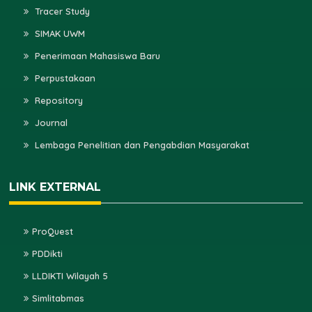
Tracer Study
SIMAK UWM
Penerimaan Mahasiswa Baru
Perpustakaan
Repository
Journal
Lembaga Penelitian dan Pengabdian Masyarakat
LINK EXTERNAL
ProQuest
PDDikti
LLDIKTI Wilayah 5
Simlitabmas