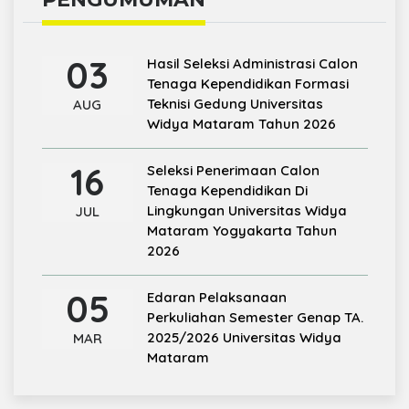
03
Hasil Seleksi Administrasi Calon
Tenaga Kependidikan Formasi
Teknisi Gedung Universitas
AUG
Widya Mataram Tahun 2026
16
Seleksi Penerimaan Calon
Tenaga Kependidikan Di
Lingkungan Universitas Widya
JUL
Mataram Yogyakarta Tahun
2026
05
Edaran Pelaksanaan
Perkuliahan Semester Genap TA.
2025/2026 Universitas Widya
MAR
Mataram