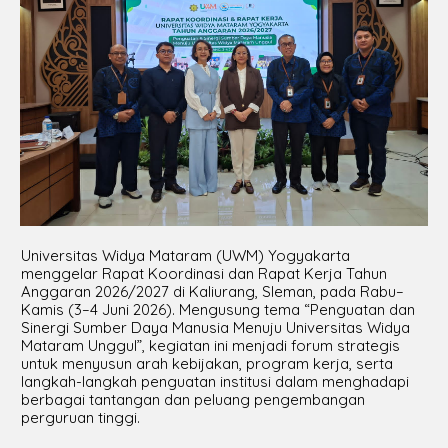
Universitas Widya Mataram (UWM) Yogyakarta
menggelar Rapat Koordinasi dan Rapat Kerja Tahun
Anggaran 2026/2027 di Kaliurang, Sleman, pada Rabu–
Kamis (3–4 Juni 2026). Mengusung tema “Penguatan dan
Sinergi Sumber Daya Manusia Menuju Universitas Widya
Mataram Unggul”, kegiatan ini menjadi forum strategis
untuk menyusun arah kebijakan, program kerja, serta
langkah-langkah penguatan institusi dalam menghadapi
berbagai tantangan dan peluang pengembangan
perguruan tinggi.