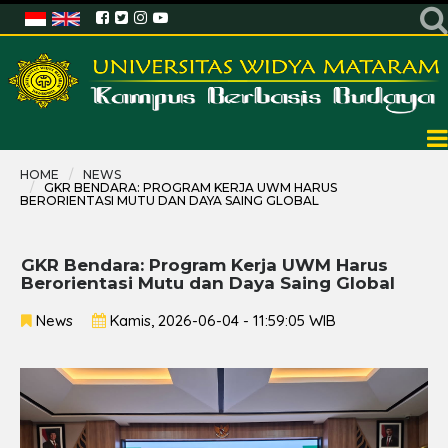
HOME
NEWS
GKR BENDARA: PROGRAM KERJA UWM HARUS
BERORIENTASI MUTU DAN DAYA SAING GLOBAL
GKR Bendara: Program Kerja UWM Harus
Berorientasi Mutu dan Daya Saing Global
News
Kamis, 2026-06-04 - 11:59:05 WIB