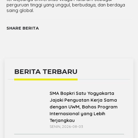
perguruan tinggi yang unggul, berbudaya, dan berdaya
saing global.
SHARE BERITA
BERITA TERBARU
SMA Bopkri Satu Yogyakarta
Jajaki Penguatan Kerja Sama
dengan UWM, Bahas Program
Internasional yang Lebih
Terjangkau
SENIN, 2026-08-03