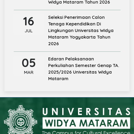
Widya Mataram Tahun 2026
16
Seleksi Penerimaan Calon
Tenaga Kependidikan Di
Lingkungan Universitas Widya
JUL
Mataram Yogyakarta Tahun
2026
05
Edaran Pelaksanaan
Perkuliahan Semester Genap TA.
2025/2026 Universitas Widya
MAR
Mataram