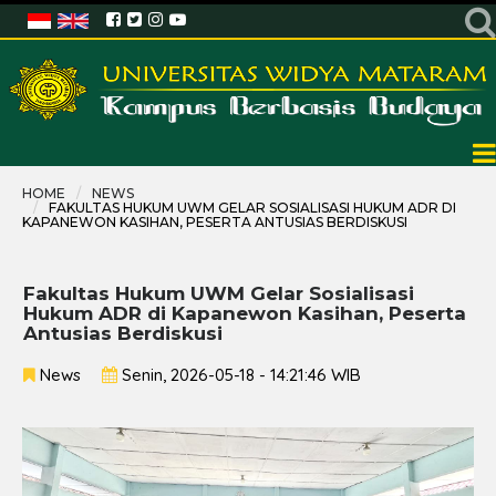
HOME
NEWS
FAKULTAS HUKUM UWM GELAR SOSIALISASI HUKUM ADR DI
KAPANEWON KASIHAN, PESERTA ANTUSIAS BERDISKUSI
Fakultas Hukum UWM Gelar Sosialisasi
Hukum ADR di Kapanewon Kasihan, Peserta
Antusias Berdiskusi
News
Senin, 2026-05-18 - 14:21:46 WIB