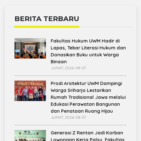
BERITA TERBARU
Fakultas Hukum UWM Hadir di
Lapas, Tebar Literasi Hukum dan
Donasikan Buku untuk Warga
Binaan
JUMAT, 2026-08-07
Prodi Arsitektur UWM Dampingi
Warga Sriharjo Lestarikan
Rumah Tradisional Jawa melalui
Edukasi Perawatan Bangunan
dan Penataan Ruang Hijau
JUMAT, 2026-08-07
Generasi Z Rentan Jadi Korban
Lowongan Kerja Palsu, Fakultas