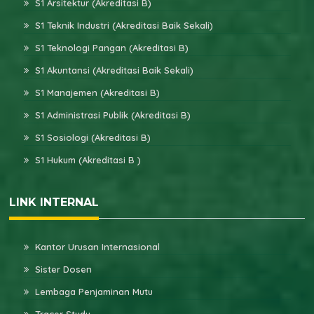
S1 Arsitektur (Akreditasi B)
S1 Teknik Industri (Akreditasi Baik Sekali)
S1 Teknologi Pangan (Akreditasi B)
S1 Akuntansi (Akreditasi Baik Sekali)
S1 Manajemen (Akreditasi B)
S1 Administrasi Publik (Akreditasi B)
S1 Sosiologi (Akreditasi B)
S1 Hukum (Akreditasi B )
LINK INTERNAL
Kantor Urusan Internasional
Sister Dosen
Lembaga Penjaminan Mutu