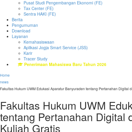
Pusat Studi Pengembangan Ekonomi (FE)
Tax Center (FE)
Sentra HAKI (FE)
Berita
Pengumuman
Download
Layanan
Kemahasiswaan
Aplikasi Jogja Smart Service (JSS)
Karir
Tracer Study
Penerimaan Mahasiswa Baru Tahun 2026
Home
news
Fakultas Hukum UWM Edukasi Aparatur Banyuraden tentang Pertanahan Digital d
Fakultas Hukum UWM Eduka
tentang Pertanahan Digital
Kuliah Gratis