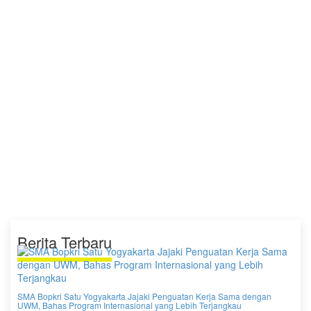
Berita Terbaru
SMA Bopkri Satu Yogyakarta Jajaki Penguatan Kerja Sama dengan
UWM, Bahas Program Internasional yang Lebih Terjangkau