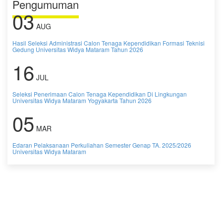
Pengumuman
03
AUG
Hasil Seleksi Administrasi Calon Tenaga Kependidikan Formasi Teknisi
Gedung Universitas Widya Mataram Tahun 2026
16
JUL
Seleksi Penerimaan Calon Tenaga Kependidikan Di Lingkungan
Universitas Widya Mataram Yogyakarta Tahun 2026
05
MAR
Edaran Pelaksanaan Perkuliahan Semester Genap TA. 2025/2026
Universitas Widya Mataram