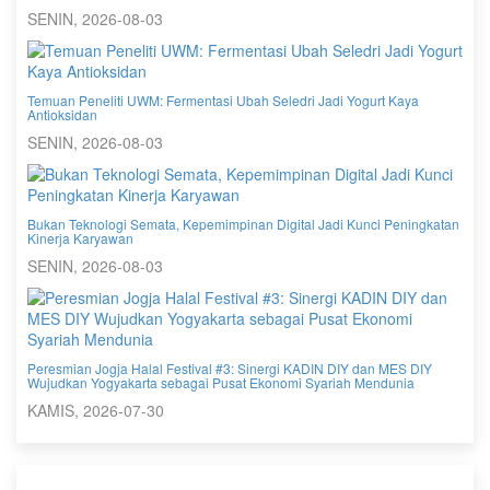
SENIN, 2026-08-03
Temuan Peneliti UWM: Fermentasi Ubah Seledri Jadi Yogurt Kaya
Antioksidan
SENIN, 2026-08-03
Bukan Teknologi Semata, Kepemimpinan Digital Jadi Kunci Peningkatan
Kinerja Karyawan
SENIN, 2026-08-03
Peresmian Jogja Halal Festival #3: Sinergi KADIN DIY dan MES DIY
Wujudkan Yogyakarta sebagai Pusat Ekonomi Syariah Mendunia
KAMIS, 2026-07-30