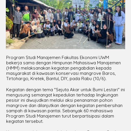
Program Studi Manajemen Fakultas Ekonomi UWM
bekerja sama dengan Himpunan Mahasiswa Manajemen
(HMM) melaksanakan kegiatan pengabdian kepada
masyarakat di kawasan konservasi mangrove Baros,
Tirtohargo, Kretek, Bantul, DIY, pada Rabu (10/6).
Kegiatan dengan tema "Sejuta Akar untuk Bumi Lestari" ini
mengusung semangat kepedulian terhadap lingkungan
pesisir ini diwujudkan melalui aksi penanaman pohon
mangrove dan dilanjutkan dengan kegiatan pembersihan
sampah di kawasan pantai. Sebanyak 60 mahasiswa
Program Studi Manajemen turut berpartisipasi dalam
kegiatan tersebut.