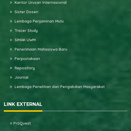
Kantor Urusan Internasional
Sister Dosen
Lembaga Penjaminan Mutu
Tracer Study
SIMAK UWM
Penerimaan Mahasiswa Baru
Perpustakaan
Repository
Journal
Lembaga Penelitian dan Pengabdian Masyarakat
LINK EXTERNAL
ProQuest