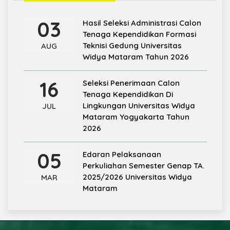
03
Hasil Seleksi Administrasi Calon
Tenaga Kependidikan Formasi
Teknisi Gedung Universitas
AUG
Widya Mataram Tahun 2026
16
Seleksi Penerimaan Calon
Tenaga Kependidikan Di
Lingkungan Universitas Widya
JUL
Mataram Yogyakarta Tahun
2026
05
Edaran Pelaksanaan
Perkuliahan Semester Genap TA.
2025/2026 Universitas Widya
MAR
Mataram