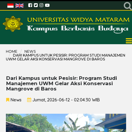
HOME
NEWS
DARI KAMPUS UNTUK PESISIR: PROGRAM STUDI MANAJEMEN
UWM GELAR AKSI KONSERVASI MANGROVE DI BAROS
Dari Kampus untuk Pesisir: Program Studi
Manajemen UWM Gelar Aksi Konservasi
Mangrove di Baros
News
Jumat, 2026-06-12 - 02:04:30 WIB