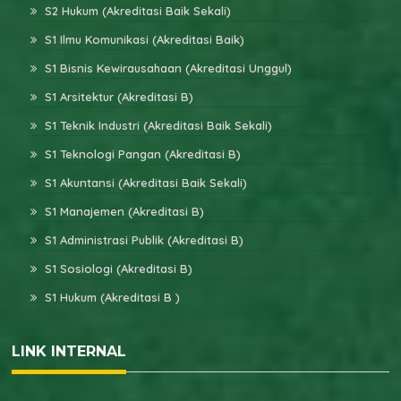
S2 Hukum (Akreditasi Baik Sekali)
S1 Ilmu Komunikasi (Akreditasi Baik)
S1 Bisnis Kewirausahaan (Akreditasi Unggul)
S1 Arsitektur (Akreditasi B)
S1 Teknik Industri (Akreditasi Baik Sekali)
S1 Teknologi Pangan (Akreditasi B)
S1 Akuntansi (Akreditasi Baik Sekali)
S1 Manajemen (Akreditasi B)
S1 Administrasi Publik (Akreditasi B)
S1 Sosiologi (Akreditasi B)
S1 Hukum (Akreditasi B )
LINK INTERNAL